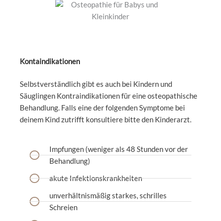
Kontaindikationen
Selbstverständlich gibt es auch bei Kindern und
Säuglingen Kontraindikationen für eine osteopathische
Behandlung. Falls eine der folgenden Symptome bei
deinem Kind zutrifft konsultiere bitte den Kinderarzt.
Impfungen (weniger als 48 Stunden vor der
Behandlung)
akute Infektionskrankheiten
unverhältnismäßig starkes, schrilles
Schreien