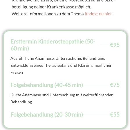
beteiligung deiner Krankenkasse möglich.
Weitere Informationen zu dem Thema
findest du hier.
Ersttermin Kinderosteopathie (50-
€95
60 min)
Ausführliche Anamnese, Untersuchung, Behandlung,
Entwicklung eines Therapieplans und Klärung möglicher
Fragen
Folgebehandlung (40-45 min)
€75
Kurze Anamnese und Untersuchung mit weiterführender
Behandlung
Folgebehandlung (20-30 min)
€55