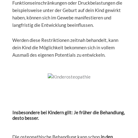
Funktionseinschränkungen oder Druckbelastungen die
beispielsweise unter der Geburt auf dein Kind gewirkt
haben, können sich im Gewebe manifestieren und
langfristig die Entwicklung beeinflussen.
Werden diese Restriktionen zeitnah behandelt, kann
dein Kind die Möglichkeit bekommen sich in vollem
Ausmaß des eigenen Potentials zu entwickeln.
Insbesondere bei Kindern gilt: Je früher die Behandlung,
desto besser.
Die osteopathische Behandlung kann schon
in den