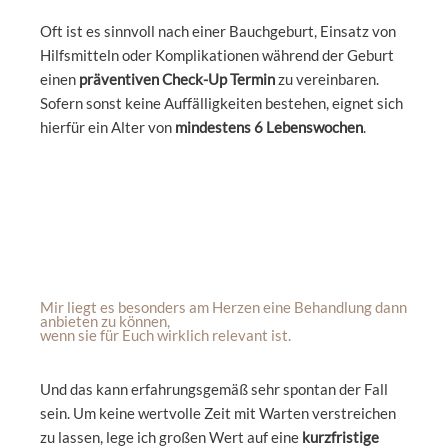
Oft ist es sinnvoll nach einer Bauchgeburt, Einsatz von
Hilfsmitteln oder Komplikationen während der Geburt
einen
präventiven Check-Up Termin
zu vereinbaren.
Sofern sonst keine Auffälligkeiten bestehen, eignet sich
hierfür ein Alter von
mindestens 6 Lebenswochen
.
Mir liegt es besonders am Herzen eine Behandlung dann
anbieten zu können,
wenn sie für Euch wirklich relevant ist.​
Und das kann erfahrungsgemäß sehr spontan der Fall
sein. Um keine wertvolle Zeit mit Warten verstreichen
zu lassen, lege ich großen Wert auf eine
kurzfristige