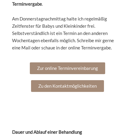
Terminvergabe
.
Am Donnerstagnachmittag halte ich regelmäßig
Zeitfenster für Babys und Kleinkinder frei.
Selbstverständlich ist ein Termin an den anderen
Wochentagen ebenfalls möglich. Schreibe mir gerne
eine Mail oder schaue in der online Terminvergabe.
Zur online Terminvereinbarung
Zu den Kontaktmöglichkeiten
Dauer und Ablauf einer Behandlung