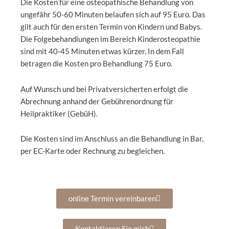
Die Kosten für eine osteopathische Behandlung von
ungefähr 50-60 Minuten belaufen sich auf 95 Euro. Das
gilt auch für den ersten Termin von Kindern und Babys.
Die Folgebehandlungen im Bereich Kinderosteopathie
sind mit 40-45 Minuten etwas kürzer. In dem Fall
betragen die Kosten pro Behandlung 75 Euro.
Auf Wunsch und bei Privatversicherten erfolgt die
Abrechnung anhand der Gebührenordnung für
Heilpraktiker (GebüH).
Die Kosten sind im Anschluss an die Behandlung in Bar,
per EC-Karte oder Rechnung zu begleichen.
online Termin vereinbaren
Kontaktieren Sie mich