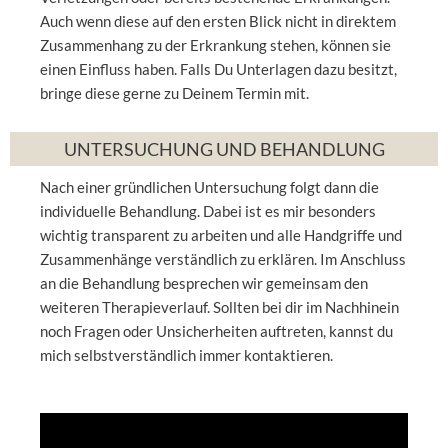
Auch wenn diese auf den ersten Blick nicht in direktem
Zusammenhang zu der Erkrankung stehen, können sie
einen Einfluss haben. Falls Du Unterlagen dazu besitzt,
bringe diese gerne zu Deinem Termin mit.
UNTERSUCHUNG UND BEHANDLUNG
Nach einer gründlichen Untersuchung folgt dann die
individuelle Behandlung. Dabei ist es mir besonders
wichtig transparent zu arbeiten und alle Handgriffe und
Zusammenhänge verständlich zu erklären. Im Anschluss
an die Behandlung besprechen wir gemeinsam den
weiteren Therapieverlauf. Sollten bei dir im Nachhinein
noch Fragen oder Unsicherheiten auftreten, kannst du
mich selbstverständlich immer kontaktieren.