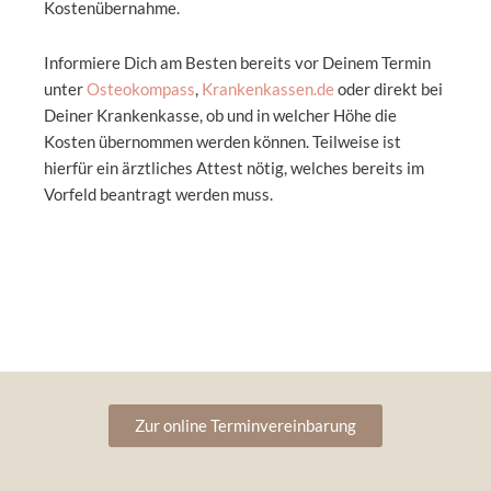
Kostenübernahme.
Informiere Dich am Besten bereits vor Deinem Termin
unter
Osteokompass
,
Krankenkassen.de
oder direkt bei
Deiner Krankenkasse, ob und in welcher Höhe die
Kosten übernommen werden können. Teilweise ist
hierfür ein ärztliches Attest nötig, welches bereits im
Vorfeld beantragt werden muss.
Zur online Terminvereinbarung