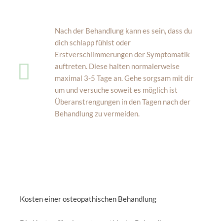
Nach der Behandlung kann es sein, dass du
dich schlapp fühlst oder
Erstverschlimmerungen der Symptomatik
auftreten. Diese halten normalerweise
maximal 3-5 Tage an. Gehe sorgsam mit dir
um und versuche soweit es möglich ist
Überanstrengungen in den Tagen nach der
Behandlung zu vermeiden.
Kosten einer osteopathischen Behandlung