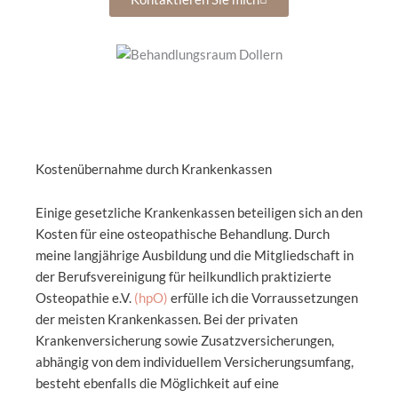
Kostenübernahme durch Krankenkassen
Einige gesetzliche Krankenkassen beteiligen sich an den
Kosten für eine osteopathische Behandlung. Durch
meine langjährige Ausbildung und die Mitgliedschaft in
der Berufsvereinigung für heilkundlich praktizierte
Osteopathie e.V.
(hpO)
erfülle ich die Vorraussetzungen
der meisten Krankenkassen. Bei der privaten
Krankenversicherung sowie Zusatzversicherungen,
abhängig von dem individuellem Versicherungsumfang,
besteht ebenfalls die Möglichkeit auf eine